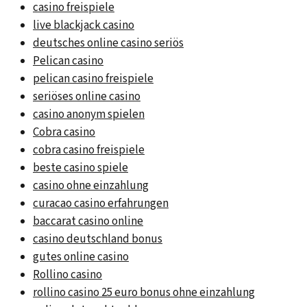
casino freispiele
live blackjack casino
deutsches online casino seriös
Pelican casino
pelican casino freispiele
seriöses online casino
casino anonym spielen
Cobra casino
cobra casino freispiele
beste casino spiele
casino ohne einzahlung
curacao casino erfahrungen
baccarat casino online
casino deutschland bonus
gutes online casino
Rollino casino
rollino casino 25 euro bonus ohne einzahlung