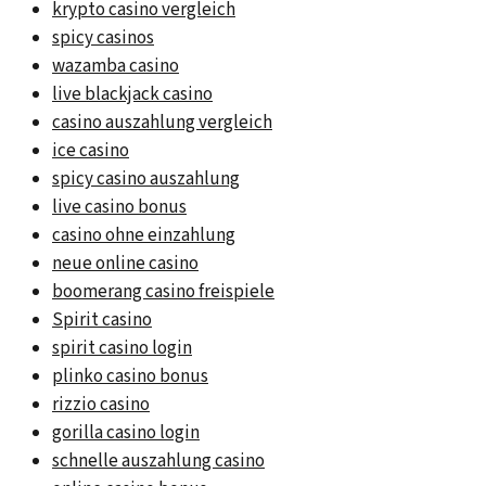
krypto casino vergleich
spicy casinos
wazamba casino
live blackjack casino
casino auszahlung vergleich
ice casino
spicy casino auszahlung
live casino bonus
casino ohne einzahlung
neue online casino
boomerang casino freispiele
Spirit casino
spirit casino login
plinko casino bonus
rizzio casino
gorilla casino login
schnelle auszahlung casino