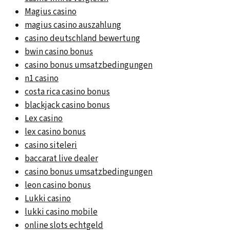
Magius casino
magius casino auszahlung
casino deutschland bewertung
bwin casino bonus
casino bonus umsatzbedingungen
n1 casino
costa rica casino bonus
blackjack casino bonus
Lex casino
lex casino bonus
casino siteleri
baccarat live dealer
casino bonus umsatzbedingungen
leon casino bonus
Lukki casino
lukki casino mobile
online slots echtgeld