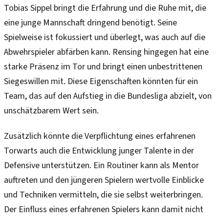
Tobias Sippel bringt die Erfahrung und die Ruhe mit, die
eine junge Mannschaft dringend benötigt. Seine
Spielweise ist fokussiert und überlegt, was auch auf die
Abwehrspieler abfärben kann. Rensing hingegen hat eine
starke Präsenz im Tor und bringt einen unbestrittenen
Siegeswillen mit. Diese Eigenschaften könnten für ein
Team, das auf den Aufstieg in die Bundesliga abzielt, von
unschätzbarem Wert sein.
Zusätzlich könnte die Verpflichtung eines erfahrenen
Torwarts auch die Entwicklung junger Talente in der
Defensive unterstützen. Ein Routiner kann als Mentor
auftreten und den jüngeren Spielern wertvolle Einblicke
und Techniken vermitteln, die sie selbst weiterbringen.
Der Einfluss eines erfahrenen Spielers kann damit nicht