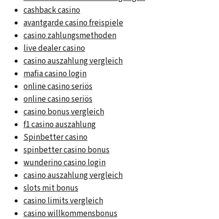
cashback casino
avantgarde casino freispiele
casino zahlungsmethoden
live dealer casino
casino auszahlung vergleich
mafia casino login
online casino seriös
online casino seriös
casino bonus vergleich
f1 casino auszahlung
Spinbetter casino
spinbetter casino bonus
wunderino casino login
casino auszahlung vergleich
slots mit bonus
casino limits vergleich
casino willkommensbonus