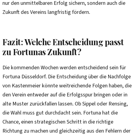
nur den unmittelbaren Erfolg sichern, sondern auch die
Zukunft des Vereins langfristig fördern.
Fazit: Welche Entscheidung passt
zu Fortunas Zukunft?
Die kommenden Wochen werden entscheidend sein für
Fortuna Düsseldorf. Die Entscheidung über die Nachfolge
von Kastenmeier könnte weitreichende Folgen haben, die
den Verein entweder auf die Erfolgsspur bringen oder in
alte Muster zurückfallen lassen. Ob Sippel oder Rensing,
die Wahl muss gut durchdacht sein. Fortuna hat die
Chance, einen strategischen Schritt in die richtige
Richtung zu machen und gleichzeitig aus den Fehlern der