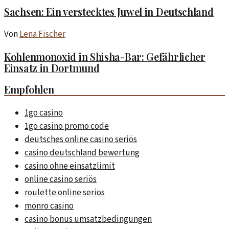
Sachsen: Ein verstecktes Juwel in Deutschland
Von
Lena Fischer
Kohlenmonoxid in Shisha-Bar: Gefährlicher
Einsatz in Dortmund
Empfohlen
1go casino
1go casino promo code
deutsches online casino seriös
casino deutschland bewertung
casino ohne einsatzlimit
online casino seriös
roulette online seriös
monro casino
casino bonus umsatzbedingungen