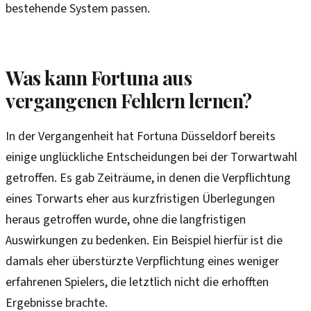
bestehende System passen.
Was kann Fortuna aus
vergangenen Fehlern lernen?
In der Vergangenheit hat Fortuna Düsseldorf bereits
einige unglückliche Entscheidungen bei der Torwartwahl
getroffen. Es gab Zeiträume, in denen die Verpflichtung
eines Torwarts eher aus kurzfristigen Überlegungen
heraus getroffen wurde, ohne die langfristigen
Auswirkungen zu bedenken. Ein Beispiel hierfür ist die
damals eher überstürzte Verpflichtung eines weniger
erfahrenen Spielers, die letztlich nicht die erhofften
Ergebnisse brachte.