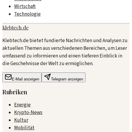
Wirtschaft
Technologie
klebtech.de
Klebtech.de bietet fundierte Nachrichten und Analysen zu
aktuellen Themen aus verschiedenen Bereichen, um Leser
umfassend zu informieren und einen tieferen Einblick in
die Geschehnisse der Welt zu ermöglichen.
E-Mail anzeigen
Telegram anzeigen
Rubriken
Energie
Krypto-News
Kultur
Mobilität