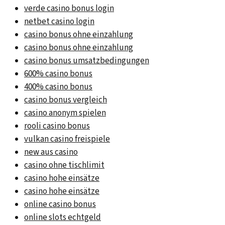
verde casino bonus login
netbet casino login
casino bonus ohne einzahlung
casino bonus ohne einzahlung
casino bonus umsatzbedingungen
600% casino bonus
400% casino bonus
casino bonus vergleich
casino anonym spielen
rooli casino bonus
vulkan casino freispiele
new aus casino
casino ohne tischlimit
casino hohe einsätze
casino hohe einsätze
online casino bonus
online slots echtgeld