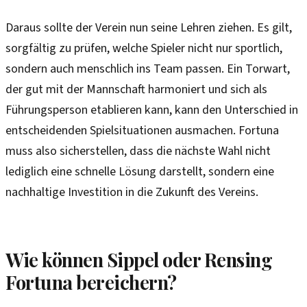
Daraus sollte der Verein nun seine Lehren ziehen. Es gilt,
sorgfältig zu prüfen, welche Spieler nicht nur sportlich,
sondern auch menschlich ins Team passen. Ein Torwart,
der gut mit der Mannschaft harmoniert und sich als
Führungsperson etablieren kann, kann den Unterschied in
entscheidenden Spielsituationen ausmachen. Fortuna
muss also sicherstellen, dass die nächste Wahl nicht
lediglich eine schnelle Lösung darstellt, sondern eine
nachhaltige Investition in die Zukunft des Vereins.
Wie können Sippel oder Rensing
Fortuna bereichern?