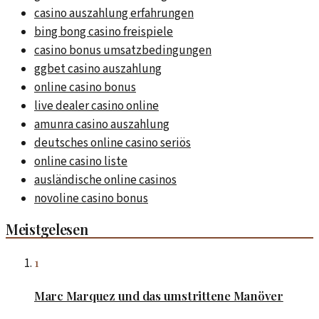
casino auszahlung erfahrungen
bing bong casino freispiele
casino bonus umsatzbedingungen
ggbet casino auszahlung
online casino bonus
live dealer casino online
amunra casino auszahlung
deutsches online casino seriös
online casino liste
ausländische online casinos
novoline casino bonus
Meistgelesen
1
Marc Marquez und das umstrittene Manöver