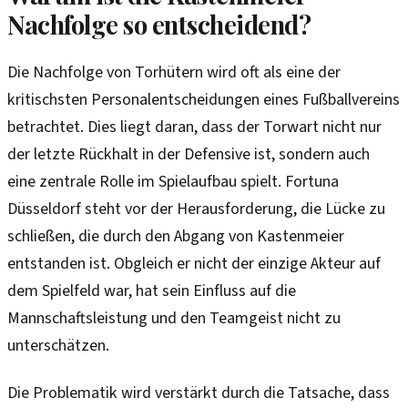
Nachfolge so entscheidend?
Die Nachfolge von Torhütern wird oft als eine der
kritischsten Personalentscheidungen eines Fußballvereins
betrachtet. Dies liegt daran, dass der Torwart nicht nur
der letzte Rückhalt in der Defensive ist, sondern auch
eine zentrale Rolle im Spielaufbau spielt. Fortuna
Düsseldorf steht vor der Herausforderung, die Lücke zu
schließen, die durch den Abgang von Kastenmeier
entstanden ist. Obgleich er nicht der einzige Akteur auf
dem Spielfeld war, hat sein Einfluss auf die
Mannschaftsleistung und den Teamgeist nicht zu
unterschätzen.
Die Problematik wird verstärkt durch die Tatsache, dass