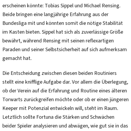
erscheinen könnte: Tobias Sippel und Michael Rensing.
Beide bringen eine langjährige Erfahrung aus der
Bundesliga mit und könnten somit die nötige Stabilität
im Kasten bieten. Sippel hat sich als zuverlässige Größe
bewährt, während Rensing mit seinen reflexartigen
Paraden und seiner Selbstsicherheit auf sich aufmerksam
gemacht hat.
Die Entscheidung zwischen diesen beiden Routiniers
stellt eine knifflige Aufgabe dar. Vor allem die Überlegung,
ob der Verein auf die Erfahrung und Routine eines älteren
Torwarts zurückgreifen möchte oder ob er einen jüngeren
Keeper mit Potenzial entwickeln will, steht im Raum.
Letztlich sollte Fortuna die Stärken und Schwächen
beider Spieler analysieren und abwägen, wie gut sie in das