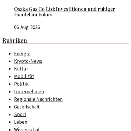
Osaka Gas Co Ltd: Investitionen und ruhiger
Handel im Fokus
06. Aug. 2026
Rubriken
Energie
Krypto-News
Kultur
Mobilität
Politik
Unternehmen
Regionale Nachrichten
Gesellschaft
Sport
Leben
Wissenschaft