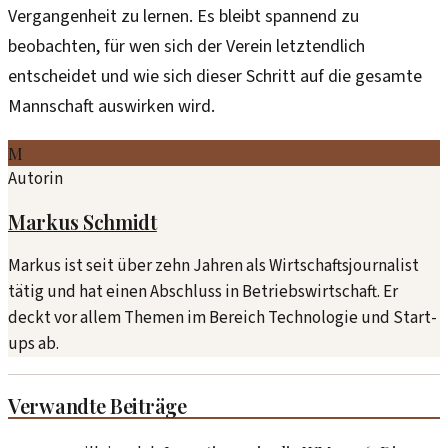
Vergangenheit zu lernen. Es bleibt spannend zu
beobachten, für wen sich der Verein letztendlich
entscheidet und wie sich dieser Schritt auf die gesamte
Mannschaft auswirken wird.
M
Autorin
Markus Schmidt
Markus ist seit über zehn Jahren als Wirtschaftsjournalist
tätig und hat einen Abschluss in Betriebswirtschaft. Er
deckt vor allem Themen im Bereich Technologie und Start-
ups ab.
Verwandte Beiträge