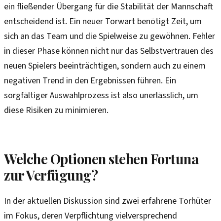
ein fließender Übergang für die Stabilität der Mannschaft
entscheidend ist. Ein neuer Torwart benötigt Zeit, um
sich an das Team und die Spielweise zu gewöhnen. Fehler
in dieser Phase können nicht nur das Selbstvertrauen des
neuen Spielers beeinträchtigen, sondern auch zu einem
negativen Trend in den Ergebnissen führen. Ein
sorgfältiger Auswahlprozess ist also unerlässlich, um
diese Risiken zu minimieren.
Welche Optionen stehen Fortuna
zur Verfügung?
In der aktuellen Diskussion sind zwei erfahrene Torhüter
im Fokus, deren Verpflichtung vielversprechend