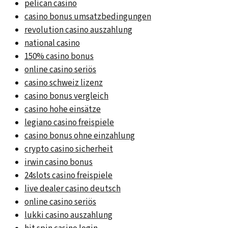
pelican casino
casino bonus umsatzbedingungen
revolution casino auszahlung
national casino
150% casino bonus
online casino seriös
casino schweiz lizenz
casino bonus vergleich
casino hohe einsätze
legiano casino freispiele
casino bonus ohne einzahlung
crypto casino sicherheit
irwin casino bonus
24slots casino freispiele
live dealer casino deutsch
online casino seriös
lukki casino auszahlung