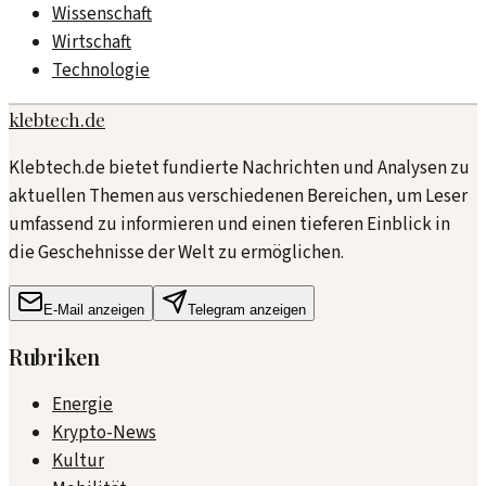
Wissenschaft
Wirtschaft
Technologie
klebtech.de
Klebtech.de bietet fundierte Nachrichten und Analysen zu
aktuellen Themen aus verschiedenen Bereichen, um Leser
umfassend zu informieren und einen tieferen Einblick in
die Geschehnisse der Welt zu ermöglichen.
E-Mail anzeigen
Telegram anzeigen
Rubriken
Energie
Krypto-News
Kultur