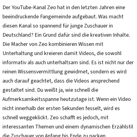
Der YouTube-Kanal Zeo hat in den letzten Jahren eine
beeindruckende Fangemeinde aufgebaut. Was macht
diesen Kanal so spannend für junge Zuschauer in
Deutschland? Ein Grund dafür sind die kreativen Inhalte.
Die Macher von Zeo kombinieren Wissen mit
Unterhaltung und kreieren damit Videos, die sowohl
informativ als auch unterhaltsam sind. Es ist nicht nur der
reinen Wissensvermittlung gewidmet, sondern es wird
auch darauf geachtet, dass die Videos ansprechend
gestaltet sind. Du weißt ja, wie schnell die
Aufmerksamkeitsspanne heutzutage ist. Wenn ein Video
nicht innerhalb der ersten Sekunden fesselt, wird es
schnell weggeklickt. Zeo schafft es jedoch, mit
interessanten Themen und einem dynamischen Erzählstil
die Zuschauer von Anfang bis Ende zu packen.