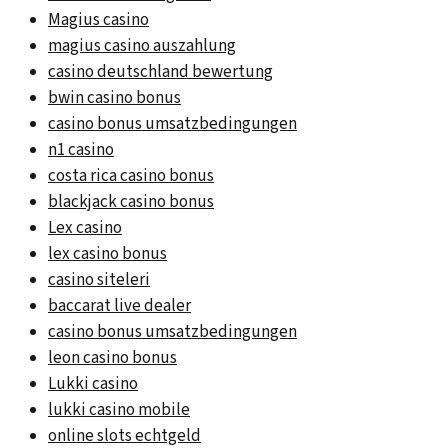
Magius casino
magius casino auszahlung
casino deutschland bewertung
bwin casino bonus
casino bonus umsatzbedingungen
n1 casino
costa rica casino bonus
blackjack casino bonus
Lex casino
lex casino bonus
casino siteleri
baccarat live dealer
casino bonus umsatzbedingungen
leon casino bonus
Lukki casino
lukki casino mobile
online slots echtgeld