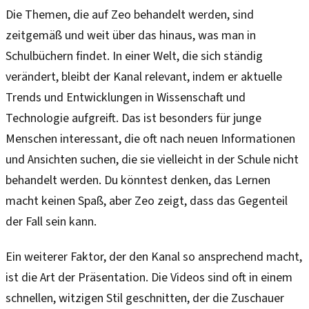
Die Themen, die auf Zeo behandelt werden, sind
zeitgemäß und weit über das hinaus, was man in
Schulbüchern findet. In einer Welt, die sich ständig
verändert, bleibt der Kanal relevant, indem er aktuelle
Trends und Entwicklungen in Wissenschaft und
Technologie aufgreift. Das ist besonders für junge
Menschen interessant, die oft nach neuen Informationen
und Ansichten suchen, die sie vielleicht in der Schule nicht
behandelt werden. Du könntest denken, das Lernen
macht keinen Spaß, aber Zeo zeigt, dass das Gegenteil
der Fall sein kann.
Ein weiterer Faktor, der den Kanal so ansprechend macht,
ist die Art der Präsentation. Die Videos sind oft in einem
schnellen, witzigen Stil geschnitten, der die Zuschauer