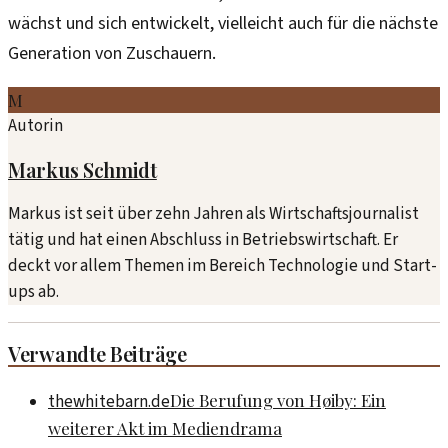
wächst und sich entwickelt, vielleicht auch für die nächste
Generation von Zuschauern.
M
Autorin
Markus Schmidt
Markus ist seit über zehn Jahren als Wirtschaftsjournalist
tätig und hat einen Abschluss in Betriebswirtschaft. Er
deckt vor allem Themen im Bereich Technologie und Start-
ups ab.
Verwandte Beiträge
Die Berufung von Høiby: Ein
thewhitebarn.de
weiterer Akt im Mediendrama