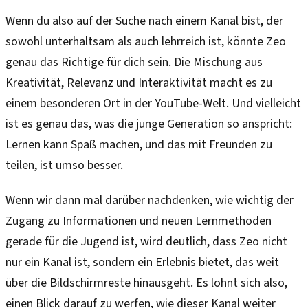
Wenn du also auf der Suche nach einem Kanal bist, der
sowohl unterhaltsam als auch lehrreich ist, könnte Zeo
genau das Richtige für dich sein. Die Mischung aus
Kreativität, Relevanz und Interaktivität macht es zu
einem besonderen Ort in der YouTube-Welt. Und vielleicht
ist es genau das, was die junge Generation so anspricht:
Lernen kann Spaß machen, und das mit Freunden zu
teilen, ist umso besser.
Wenn wir dann mal darüber nachdenken, wie wichtig der
Zugang zu Informationen und neuen Lernmethoden
gerade für die Jugend ist, wird deutlich, dass Zeo nicht
nur ein Kanal ist, sondern ein Erlebnis bietet, das weit
über die Bildschirmreste hinausgeht. Es lohnt sich also,
einen Blick darauf zu werfen, wie dieser Kanal weiter