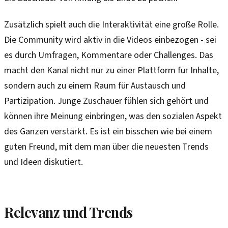
Zusätzlich spielt auch die Interaktivität eine große Rolle.
Die Community wird aktiv in die Videos einbezogen - sei
es durch Umfragen, Kommentare oder Challenges. Das
macht den Kanal nicht nur zu einer Plattform für Inhalte,
sondern auch zu einem Raum für Austausch und
Partizipation. Junge Zuschauer fühlen sich gehört und
können ihre Meinung einbringen, was den sozialen Aspekt
des Ganzen verstärkt. Es ist ein bisschen wie bei einem
guten Freund, mit dem man über die neuesten Trends
und Ideen diskutiert.
Relevanz und Trends