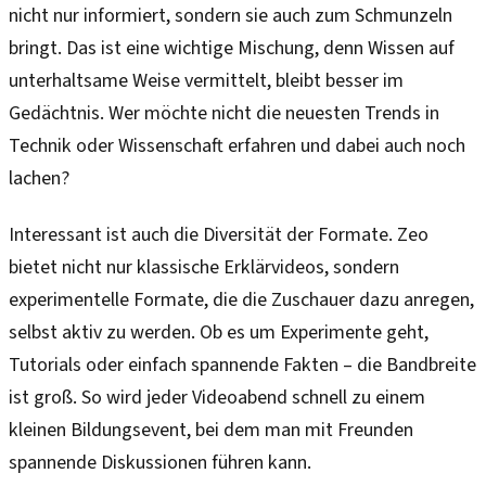
nicht nur informiert, sondern sie auch zum Schmunzeln
bringt. Das ist eine wichtige Mischung, denn Wissen auf
unterhaltsame Weise vermittelt, bleibt besser im
Gedächtnis. Wer möchte nicht die neuesten Trends in
Technik oder Wissenschaft erfahren und dabei auch noch
lachen?
Interessant ist auch die Diversität der Formate. Zeo
bietet nicht nur klassische Erklärvideos, sondern
experimentelle Formate, die die Zuschauer dazu anregen,
selbst aktiv zu werden. Ob es um Experimente geht,
Tutorials oder einfach spannende Fakten – die Bandbreite
ist groß. So wird jeder Videoabend schnell zu einem
kleinen Bildungsevent, bei dem man mit Freunden
spannende Diskussionen führen kann.