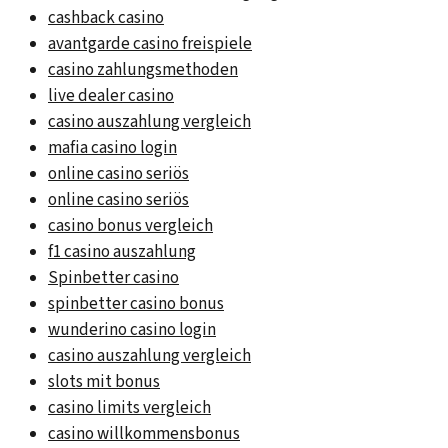
cashback casino
avantgarde casino freispiele
casino zahlungsmethoden
live dealer casino
casino auszahlung vergleich
mafia casino login
online casino seriös
online casino seriös
casino bonus vergleich
f1 casino auszahlung
Spinbetter casino
spinbetter casino bonus
wunderino casino login
casino auszahlung vergleich
slots mit bonus
casino limits vergleich
casino willkommensbonus