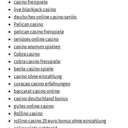
casino freispiele
live blackjack casino
deutsches online casino seriös
Pelican casino
pelican casino freispiele
seriöses online casino
casino anonym spielen
Cobra casino
cobra casino freispiele
beste casino spiele
casino ohne einzahlung
curacao casino erfahrungen
baccarat casino online
casino deutschland bonus
gutes online casino
Rollino casino
rollino casino 25 euro bonus ohne einzahlung