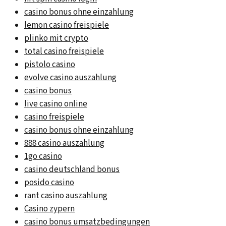
casino bonus ohne einzahlung
lemon casino freispiele
plinko mit crypto
total casino freispiele
pistolo casino
evolve casino auszahlung
casino bonus
live casino online
casino freispiele
casino bonus ohne einzahlung
888 casino auszahlung
1go casino
casino deutschland bonus
posido casino
rant casino auszahlung
Casino zypern
casino bonus umsatzbedingungen