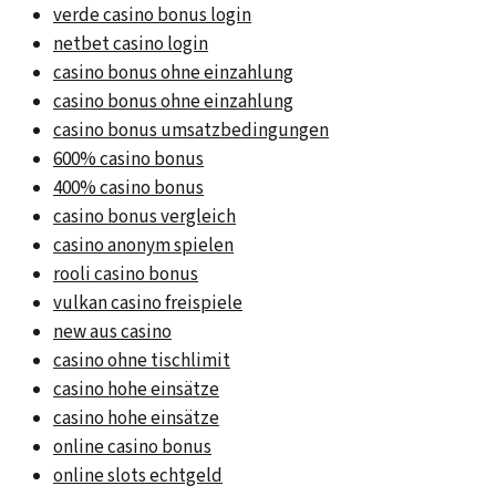
verde casino bonus login
netbet casino login
casino bonus ohne einzahlung
casino bonus ohne einzahlung
casino bonus umsatzbedingungen
600% casino bonus
400% casino bonus
casino bonus vergleich
casino anonym spielen
rooli casino bonus
vulkan casino freispiele
new aus casino
casino ohne tischlimit
casino hohe einsätze
casino hohe einsätze
online casino bonus
online slots echtgeld