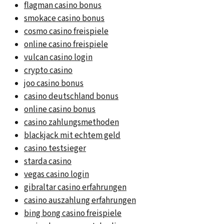
flagman casino bonus
smokace casino bonus
cosmo casino freispiele
online casino freispiele
vulcan casino login
crypto casino
joo casino bonus
casino deutschland bonus
online casino bonus
casino zahlungsmethoden
blackjack mit echtem geld
casino testsieger
starda casino
vegas casino login
gibraltar casino erfahrungen
casino auszahlung erfahrungen
bing bong casino freispiele