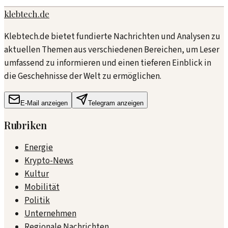
klebtech.de
Klebtech.de bietet fundierte Nachrichten und Analysen zu
aktuellen Themen aus verschiedenen Bereichen, um Leser
umfassend zu informieren und einen tieferen Einblick in
die Geschehnisse der Welt zu ermöglichen.
E-Mail anzeigen
Telegram anzeigen
Rubriken
Energie
Krypto-News
Kultur
Mobilität
Politik
Unternehmen
Regionale Nachrichten