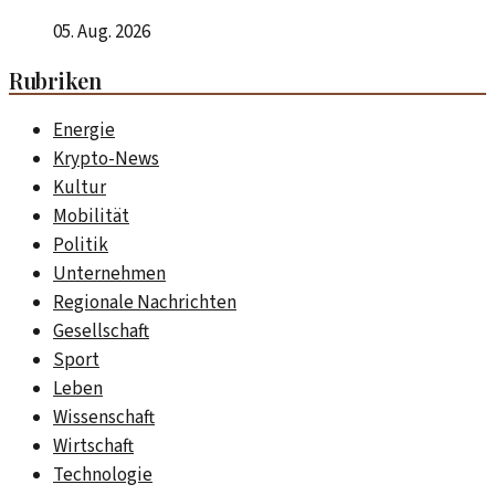
05. Aug. 2026
Rubriken
Energie
Krypto-News
Kultur
Mobilität
Politik
Unternehmen
Regionale Nachrichten
Gesellschaft
Sport
Leben
Wissenschaft
Wirtschaft
Technologie