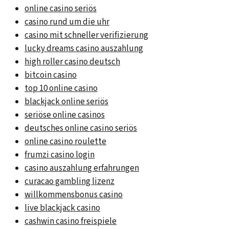
online casino seriös
casino rund um die uhr
casino mit schneller verifizierung
lucky dreams casino auszahlung
high roller casino deutsch
bitcoin casino
top 10 online casino
blackjack online seriös
seriöse online casinos
deutsches online casino seriös
online casino roulette
frumzi casino login
casino auszahlung erfahrungen
curacao gambling lizenz
willkommensbonus casino
live blackjack casino
cashwin casino freispiele