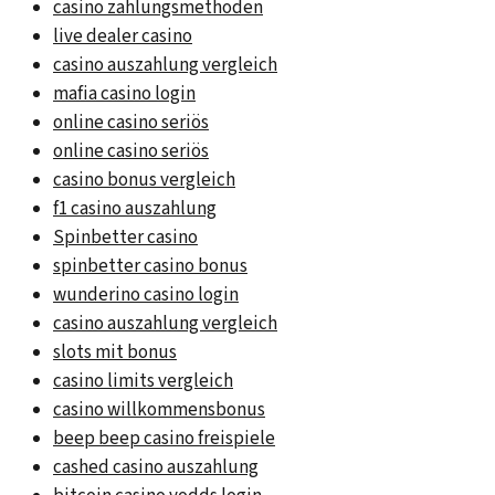
casino zahlungsmethoden
live dealer casino
casino auszahlung vergleich
mafia casino login
online casino seriös
online casino seriös
casino bonus vergleich
f1 casino auszahlung
Spinbetter casino
spinbetter casino bonus
wunderino casino login
casino auszahlung vergleich
slots mit bonus
casino limits vergleich
casino willkommensbonus
beep beep casino freispiele
cashed casino auszahlung