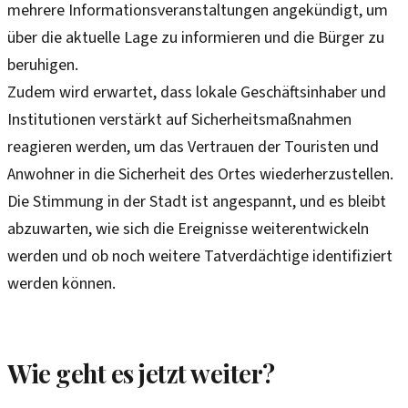
mehrere Informationsveranstaltungen angekündigt, um
über die aktuelle Lage zu informieren und die Bürger zu
beruhigen.
Zudem wird erwartet, dass lokale Geschäftsinhaber und
Institutionen verstärkt auf Sicherheitsmaßnahmen
reagieren werden, um das Vertrauen der Touristen und
Anwohner in die Sicherheit des Ortes wiederherzustellen.
Die Stimmung in der Stadt ist angespannt, und es bleibt
abzuwarten, wie sich die Ereignisse weiterentwickeln
werden und ob noch weitere Tatverdächtige identifiziert
werden können.
Wie geht es jetzt weiter?