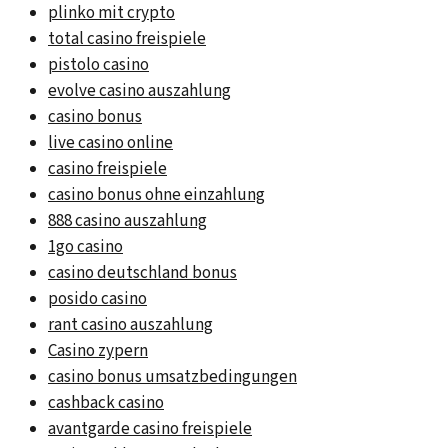
plinko mit crypto
total casino freispiele
pistolo casino
evolve casino auszahlung
casino bonus
live casino online
casino freispiele
casino bonus ohne einzahlung
888 casino auszahlung
1go casino
casino deutschland bonus
posido casino
rant casino auszahlung
Casino zypern
casino bonus umsatzbedingungen
cashback casino
avantgarde casino freispiele