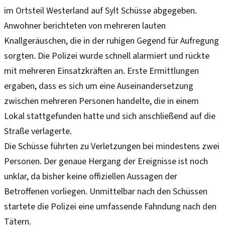
im Ortsteil Westerland auf Sylt Schüsse abgegeben.
Anwohner berichteten von mehreren lauten
Knallgeräuschen, die in der ruhigen Gegend für Aufregung
sorgten. Die Polizei wurde schnell alarmiert und rückte
mit mehreren Einsatzkräften an. Erste Ermittlungen
ergaben, dass es sich um eine Auseinandersetzung
zwischen mehreren Personen handelte, die in einem
Lokal stattgefunden hatte und sich anschließend auf die
Straße verlagerte.
Die Schüsse führten zu Verletzungen bei mindestens zwei
Personen. Der genaue Hergang der Ereignisse ist noch
unklar, da bisher keine offiziellen Aussagen der
Betroffenen vorliegen. Unmittelbar nach den Schüssen
startete die Polizei eine umfassende Fahndung nach den
Tätern.