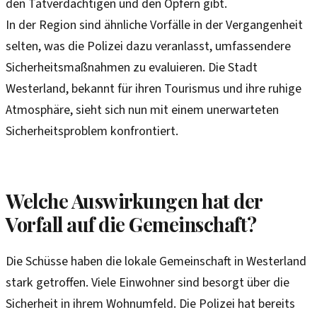
den Tatverdächtigen und den Opfern gibt.
In der Region sind ähnliche Vorfälle in der Vergangenheit
selten, was die Polizei dazu veranlasst, umfassendere
Sicherheitsmaßnahmen zu evaluieren. Die Stadt
Westerland, bekannt für ihren Tourismus und ihre ruhige
Atmosphäre, sieht sich nun mit einem unerwarteten
Sicherheitsproblem konfrontiert.
Welche Auswirkungen hat der
Vorfall auf die Gemeinschaft?
Die Schüsse haben die lokale Gemeinschaft in Westerland
stark getroffen. Viele Einwohner sind besorgt über die
Sicherheit in ihrem Wohnumfeld. Die Polizei hat bereits