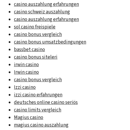
casino auszahlung erfahrungen
casino schweiz auszahlung
casino auszahlung erfahrungen
sol casino freispiele
casino bonus vergleich
casino bonus umsatzbedingungen
bassbet casino
casino bonus siteleri
irwin casino
Irwin casino
casino bonus vergleich
Izzi casino
izzi casino erfahrungen
deutsches online casino seriös
casino limits vergleich
Magius casino
magius casino auszahlung