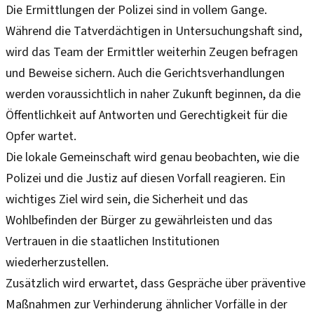
Die Ermittlungen der Polizei sind in vollem Gange.
Während die Tatverdächtigen in Untersuchungshaft sind,
wird das Team der Ermittler weiterhin Zeugen befragen
und Beweise sichern. Auch die Gerichtsverhandlungen
werden voraussichtlich in naher Zukunft beginnen, da die
Öffentlichkeit auf Antworten und Gerechtigkeit für die
Opfer wartet.
Die lokale Gemeinschaft wird genau beobachten, wie die
Polizei und die Justiz auf diesen Vorfall reagieren. Ein
wichtiges Ziel wird sein, die Sicherheit und das
Wohlbefinden der Bürger zu gewährleisten und das
Vertrauen in die staatlichen Institutionen
wiederherzustellen.
Zusätzlich wird erwartet, dass Gespräche über präventive
Maßnahmen zur Verhinderung ähnlicher Vorfälle in der