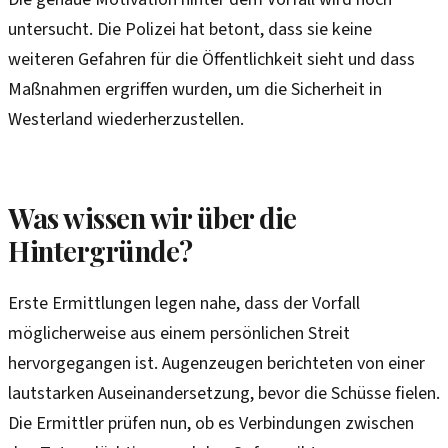
untersucht. Die Polizei hat betont, dass sie keine
weiteren Gefahren für die Öffentlichkeit sieht und dass
Maßnahmen ergriffen wurden, um die Sicherheit in
Westerland wiederherzustellen.
Was wissen wir über die
Hintergründe?
Erste Ermittlungen legen nahe, dass der Vorfall
möglicherweise aus einem persönlichen Streit
hervorgegangen ist. Augenzeugen berichteten von einer
lautstarken Auseinandersetzung, bevor die Schüsse fielen.
Die Ermittler prüfen nun, ob es Verbindungen zwischen