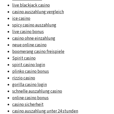
live blackjack casino
casino auszahlung vergleich
ice casino
spicy casino auszahlung
live casino bonus
casino ohne einzahlung
neue online casino
boomerang casino freispiele
Spirit casino
spirit casino login
plinko casino bonus
rizzio casino
gorilla casino login
schnelle auszahlung casino
online casino bonus
casino sicherheit
casino auszahlung unter 24 stunden