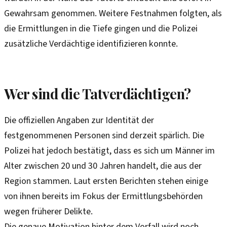
Gewahrsam genommen. Weitere Festnahmen folgten, als
die Ermittlungen in die Tiefe gingen und die Polizei
zusätzliche Verdächtige identifizieren konnte.
Wer sind die Tatverdächtigen?
Die offiziellen Angaben zur Identität der
festgenommenen Personen sind derzeit spärlich. Die
Polizei hat jedoch bestätigt, dass es sich um Männer im
Alter zwischen 20 und 30 Jahren handelt, die aus der
Region stammen. Laut ersten Berichten stehen einige
von ihnen bereits im Fokus der Ermittlungsbehörden
wegen früherer Delikte.
Die genaue Motivation hinter dem Vorfall wird noch