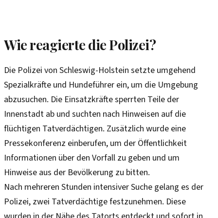
Wie reagierte die Polizei?
Die Polizei von Schleswig-Holstein setzte umgehend
Spezialkräfte und Hundeführer ein, um die Umgebung
abzusuchen. Die Einsatzkräfte sperrten Teile der
Innenstadt ab und suchten nach Hinweisen auf die
flüchtigen Tatverdächtigen. Zusätzlich wurde eine
Pressekonferenz einberufen, um der Öffentlichkeit
Informationen über den Vorfall zu geben und um
Hinweise aus der Bevölkerung zu bitten.
Nach mehreren Stunden intensiver Suche gelang es der
Polizei, zwei Tatverdächtige festzunehmen. Diese
wurden in der Nähe des Tatorts entdeckt und sofort in