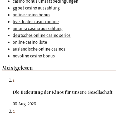
casino bonus umsatzbedingungen
ggbet casino auszahlung
online casino bonus
live dealer casino online
amunra casino auszahlung
deutsches online casino seriös
online casino liste
ausländische online casinos
novoline casino bonus
Meistgelesen
1
Die Bedeutung der Kinos für unsere Gesellschaft
06. Aug. 2026
2