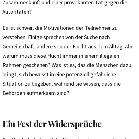
Zusammenkunft und einer provokanten Tat gegen die
Autoritäten?
Es ist schwer, die Motivationen der Teilnehmer zu
verstehen. Einige sprechen von der Suche nach
Gemeinschaft, andere von der Flucht aus dem Alltag. Aber
warum muss diese Flucht immer in einem illegalen
Rahmen geschehen? Was ist es, das die Menschen dazu
bringt, sich bewusst in eine potenziell gefährliche
Situation zu begeben, während sie wissen, dass die
Behörden aufmerksam sind?
Ein Fest der Widersprüche