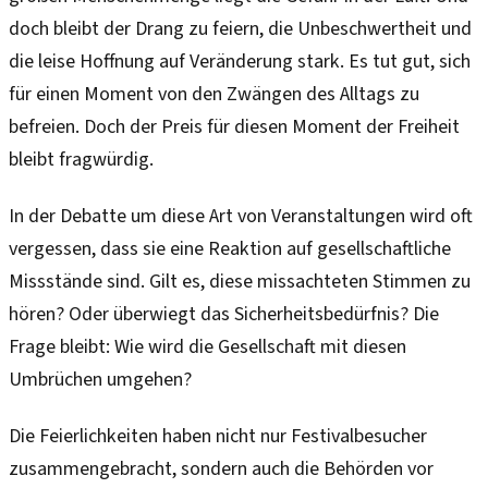
doch bleibt der Drang zu feiern, die Unbeschwertheit und
die leise Hoffnung auf Veränderung stark. Es tut gut, sich
für einen Moment von den Zwängen des Alltags zu
befreien. Doch der Preis für diesen Moment der Freiheit
bleibt fragwürdig.
In der Debatte um diese Art von Veranstaltungen wird oft
vergessen, dass sie eine Reaktion auf gesellschaftliche
Missstände sind. Gilt es, diese missachteten Stimmen zu
hören? Oder überwiegt das Sicherheitsbedürfnis? Die
Frage bleibt: Wie wird die Gesellschaft mit diesen
Umbrüchen umgehen?
Die Feierlichkeiten haben nicht nur Festivalbesucher
zusammengebracht, sondern auch die Behörden vor