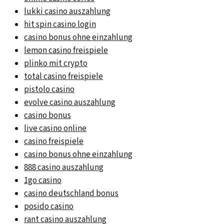
lukki casino auszahlung
hit spin casino login
casino bonus ohne einzahlung
lemon casino freispiele
plinko mit crypto
total casino freispiele
pistolo casino
evolve casino auszahlung
casino bonus
live casino online
casino freispiele
casino bonus ohne einzahlung
888 casino auszahlung
1go casino
casino deutschland bonus
posido casino
rant casino auszahlung