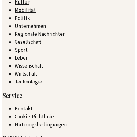
Kultur
Mobilität
Politik
Unternehmen
Regionale Nachrichten
Gesellschaft
Sport
Leben
Wissenschaft
Wirtschaft
Technologie
Service
Kontakt
Cookie-Richtlinie
Nutzungsbedingungen