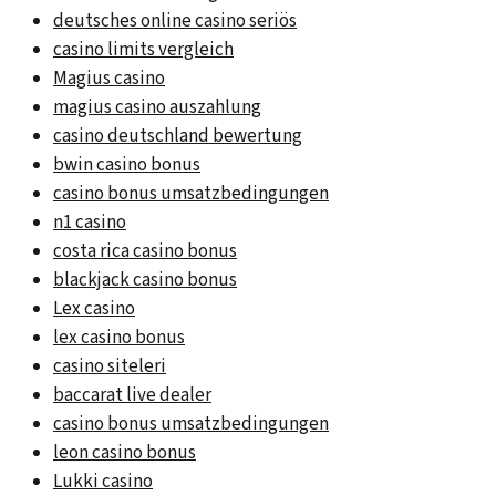
deutsches online casino seriös
casino limits vergleich
Magius casino
magius casino auszahlung
casino deutschland bewertung
bwin casino bonus
casino bonus umsatzbedingungen
n1 casino
costa rica casino bonus
blackjack casino bonus
Lex casino
lex casino bonus
casino siteleri
baccarat live dealer
casino bonus umsatzbedingungen
leon casino bonus
Lukki casino