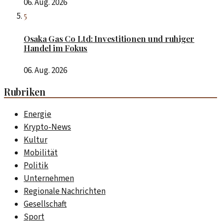
06. Aug. 2026
5
Osaka Gas Co Ltd: Investitionen und ruhiger
Handel im Fokus
06. Aug. 2026
Rubriken
Energie
Krypto-News
Kultur
Mobilität
Politik
Unternehmen
Regionale Nachrichten
Gesellschaft
Sport