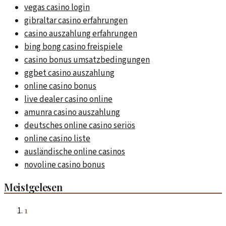
vegas casino login
gibraltar casino erfahrungen
casino auszahlung erfahrungen
bing bong casino freispiele
casino bonus umsatzbedingungen
ggbet casino auszahlung
online casino bonus
live dealer casino online
amunra casino auszahlung
deutsches online casino seriös
online casino liste
ausländische online casinos
novoline casino bonus
Meistgelesen
1