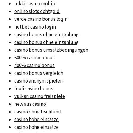
lukki casino mobile
online slots echtgeld
verde casino bonus login
netbet casino login
casino bonus ohne einzahlung
casino bonus ohne einzahlung
casino bonus umsatzbedingungen
600% casino bonus
400% casino bonus
casino bonus vergleich
casino anonym spielen
rooli casino bonus
vulkan casino freispiele
new aus casino
casino ohne tischlimit
casino hohe einsätze
casino hohe einsätze