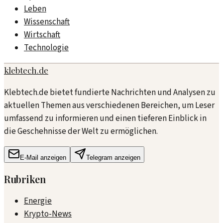
Leben
Wissenschaft
Wirtschaft
Technologie
klebtech.de
Klebtech.de bietet fundierte Nachrichten und Analysen zu
aktuellen Themen aus verschiedenen Bereichen, um Leser
umfassend zu informieren und einen tieferen Einblick in
die Geschehnisse der Welt zu ermöglichen.
E-Mail anzeigen
Telegram anzeigen
Rubriken
Energie
Krypto-News