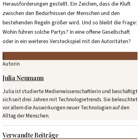
Herausforderungen gestellt. Ein Zeichen, dass die Kluft
zwischen den Bedürfnissen der Menschen und den
bestehenden Regeln größer wird. Und so bleibt die Frage:
Wohin führen solche Partys? In eine offene Gesellschaft
oder in ein weiteres Versteckspiel mit den Autoritäten?
J
Autorin
Julia Neumann
Julia ist studierte Medienwissenschaftlerin und beschäftigt
sich seit drei Jahren mit Technologietrends. Sie beleuchtet
vor allem die Auswirkungen neuer Technologien auf den
Alltag der Menschen.
Verwandte Beiträge