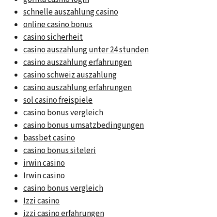
schnelle auszahlung casino
online casino bonus
casino sicherheit
casino auszahlung unter 24 stunden
casino auszahlung erfahrungen
casino schweiz auszahlung
casino auszahlung erfahrungen
sol casino freispiele
casino bonus vergleich
casino bonus umsatzbedingungen
bassbet casino
casino bonus siteleri
irwin casino
Irwin casino
casino bonus vergleich
Izzi casino
izzi casino erfahrungen