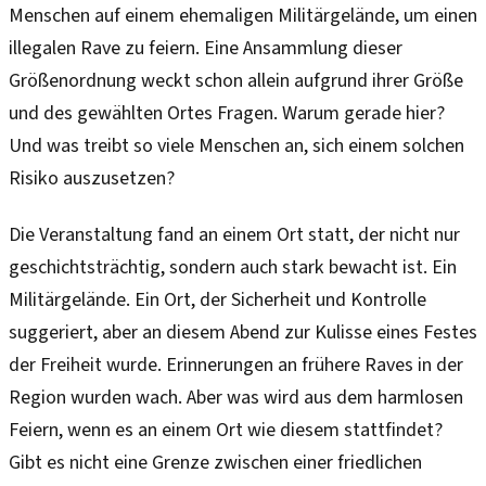
Menschen auf einem ehemaligen Militärgelände, um einen
illegalen Rave zu feiern. Eine Ansammlung dieser
Größenordnung weckt schon allein aufgrund ihrer Größe
und des gewählten Ortes Fragen. Warum gerade hier?
Und was treibt so viele Menschen an, sich einem solchen
Risiko auszusetzen?
Die Veranstaltung fand an einem Ort statt, der nicht nur
geschichtsträchtig, sondern auch stark bewacht ist. Ein
Militärgelände. Ein Ort, der Sicherheit und Kontrolle
suggeriert, aber an diesem Abend zur Kulisse eines Festes
der Freiheit wurde. Erinnerungen an frühere Raves in der
Region wurden wach. Aber was wird aus dem harmlosen
Feiern, wenn es an einem Ort wie diesem stattfindet?
Gibt es nicht eine Grenze zwischen einer friedlichen