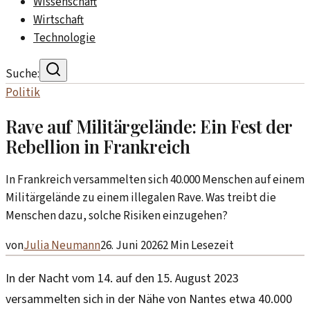
Wissenschaft
Wirtschaft
Technologie
Suche:
Politik
Rave auf Militärgelände: Ein Fest der
Rebellion in Frankreich
In Frankreich versammelten sich 40.000 Menschen auf einem
Militärgelände zu einem illegalen Rave. Was treibt die
Menschen dazu, solche Risiken einzugehen?
von
Julia Neumann
26. Juni 2026
2
Min Lesezeit
In der Nacht vom 14. auf den 15. August 2023
versammelten sich in der Nähe von Nantes etwa 40.000