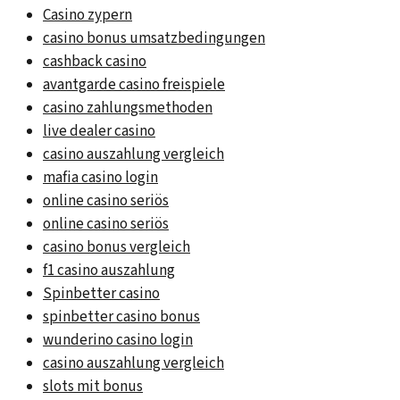
Casino zypern
casino bonus umsatzbedingungen
cashback casino
avantgarde casino freispiele
casino zahlungsmethoden
live dealer casino
casino auszahlung vergleich
mafia casino login
online casino seriös
online casino seriös
casino bonus vergleich
f1 casino auszahlung
Spinbetter casino
spinbetter casino bonus
wunderino casino login
casino auszahlung vergleich
slots mit bonus