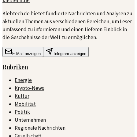
Klebtech.de bietet fundierte Nachrichten und Analysen zu
aktuellen Themen aus verschiedenen Bereichen, um Leser
umfassend zu informieren und einen tieferen Einblick in
die Geschehnisse der Welt zu ermöglichen.
E-Mail anzeigen
Telegram anzeigen
Rubriken
Energie
Krypto-News
Kultur
Mobilität
Politik
Unternehmen
Regionale Nachrichten
Gesellschaft