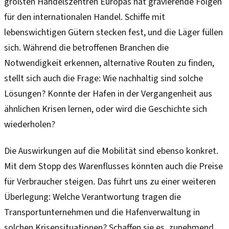
größten Handelszentren Europas hat gravierende Folgen
für den internationalen Handel. Schiffe mit
lebenswichtigen Gütern stecken fest, und die Läger füllen
sich. Während die betroffenen Branchen die
Notwendigkeit erkennen, alternative Routen zu finden,
stellt sich auch die Frage: Wie nachhaltig sind solche
Lösungen? Konnte der Hafen in der Vergangenheit aus
ähnlichen Krisen lernen, oder wird die Geschichte sich
wiederholen?
Die Auswirkungen auf die Mobilität sind ebenso konkret.
Mit dem Stopp des Warenflusses könnten auch die Preise
für Verbraucher steigen. Das führt uns zu einer weiteren
Überlegung: Welche Verantwortung tragen die
Transportunternehmen und die Hafenverwaltung in
solchen Krisensituationen? Schaffen sie es, zunehmend