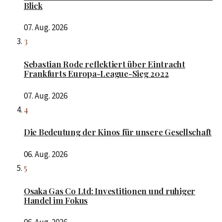
Blick
07. Aug. 2026
3
Sebastian Rode reflektiert über Eintracht
Frankfurts Europa-League-Sieg 2022
07. Aug. 2026
4
Die Bedeutung der Kinos für unsere Gesellschaft
06. Aug. 2026
5
Osaka Gas Co Ltd: Investitionen und ruhiger
Handel im Fokus