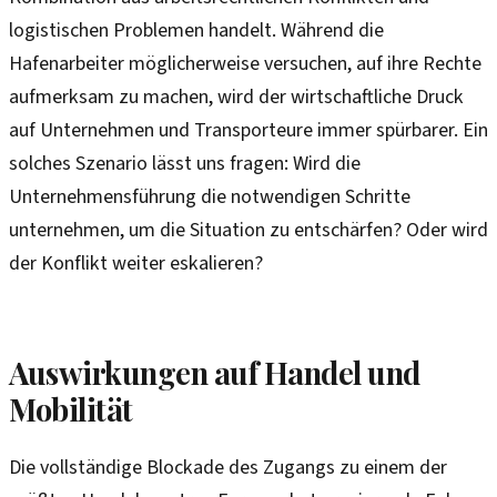
logistischen Problemen handelt. Während die
Hafenarbeiter möglicherweise versuchen, auf ihre Rechte
aufmerksam zu machen, wird der wirtschaftliche Druck
auf Unternehmen und Transporteure immer spürbarer. Ein
solches Szenario lässt uns fragen: Wird die
Unternehmensführung die notwendigen Schritte
unternehmen, um die Situation zu entschärfen? Oder wird
der Konflikt weiter eskalieren?
Auswirkungen auf Handel und
Mobilität
Die vollständige Blockade des Zugangs zu einem der