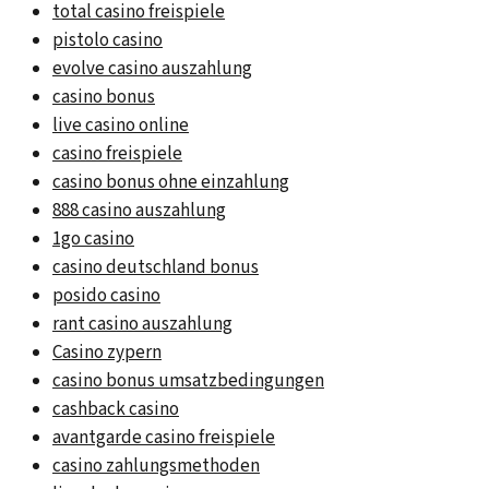
total casino freispiele
pistolo casino
evolve casino auszahlung
casino bonus
live casino online
casino freispiele
casino bonus ohne einzahlung
888 casino auszahlung
1go casino
casino deutschland bonus
posido casino
rant casino auszahlung
Casino zypern
casino bonus umsatzbedingungen
cashback casino
avantgarde casino freispiele
casino zahlungsmethoden