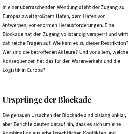
In einer überraschenden Wendung steht der Zugang zu
Europas zweitgrößtem Hafen, dem Hafen von
Antwerpen, vor enormen Herausforderungen. Eine
Blockade hat den Zugang vollständig versperrt und wirft
zahlreiche Fragen auf: Wie kam es zu dieser Restriktion?
Wer sind die betroffenen Akteure? Und vor allem, welche
Konsequenzen hat das für den Warenverkehr und die
Logistik in Europa?
Ursprünge der Blockade
Die genauen Ursachen der Blockade sind bislang unklar,
aber Berichte deuten darauf hin, dass es sich um eine
Kombination aus arbeitsrechtlichen Konflikten und