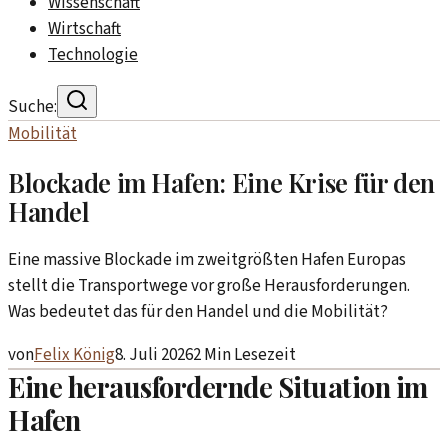
Wissenschaft
Wirtschaft
Technologie
Suche:
Mobilität
Blockade im Hafen: Eine Krise für den
Handel
Eine massive Blockade im zweitgrößten Hafen Europas
stellt die Transportwege vor große Herausforderungen.
Was bedeutet das für den Handel und die Mobilität?
von
Felix König
8. Juli 2026
2
Min Lesezeit
Eine herausfordernde Situation im
Hafen