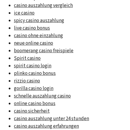
casino auszahlung vergleich
ice casino
spicy casino auszahlung
live casino bonus
casino ohne einzahlung
neue online casino
boomerang casino freispiele
Spirit casino
spirit casino login
plinko casino bonus
rizzio casino
gorilla casino login
schnelle auszahlung casino
online casino bonus
casino sicherheit
casino auszahlung unter 24 stunden
casino auszahlung erfahrungen