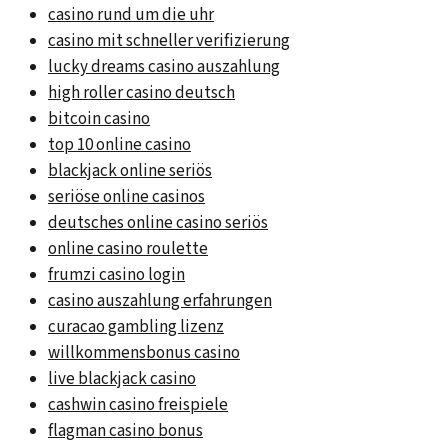
casino rund um die uhr
casino mit schneller verifizierung
lucky dreams casino auszahlung
high roller casino deutsch
bitcoin casino
top 10 online casino
blackjack online seriös
seriöse online casinos
deutsches online casino seriös
online casino roulette
frumzi casino login
casino auszahlung erfahrungen
curacao gambling lizenz
willkommensbonus casino
live blackjack casino
cashwin casino freispiele
flagman casino bonus