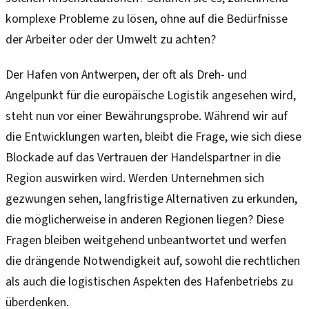
komplexe Probleme zu lösen, ohne auf die Bedürfnisse
der Arbeiter oder der Umwelt zu achten?
Der Hafen von Antwerpen, der oft als Dreh- und
Angelpunkt für die europäische Logistik angesehen wird,
steht nun vor einer Bewährungsprobe. Während wir auf
die Entwicklungen warten, bleibt die Frage, wie sich diese
Blockade auf das Vertrauen der Handelspartner in die
Region auswirken wird. Werden Unternehmen sich
gezwungen sehen, langfristige Alternativen zu erkunden,
die möglicherweise in anderen Regionen liegen? Diese
Fragen bleiben weitgehend unbeantwortet und werfen
die drängende Notwendigkeit auf, sowohl die rechtlichen
als auch die logistischen Aspekten des Hafenbetriebs zu
überdenken.