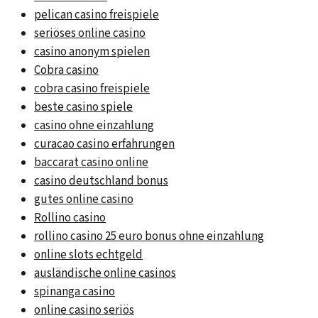
pelican casino freispiele
seriöses online casino
casino anonym spielen
Cobra casino
cobra casino freispiele
beste casino spiele
casino ohne einzahlung
curacao casino erfahrungen
baccarat casino online
casino deutschland bonus
gutes online casino
Rollino casino
rollino casino 25 euro bonus ohne einzahlung
online slots echtgeld
ausländische online casinos
spinanga casino
online casino seriös