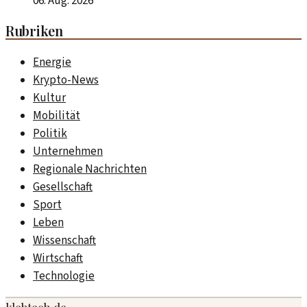
06. Aug. 2026
Rubriken
Energie
Krypto-News
Kultur
Mobilität
Politik
Unternehmen
Regionale Nachrichten
Gesellschaft
Sport
Leben
Wissenschaft
Wirtschaft
Technologie
klebtech.de