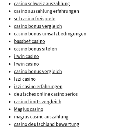
casino schweiz auszahlung
casino auszahlung erfahrungen
sol casino freispiele
casino bonus vergleich
casino bonus umsatzbedingungen
bassbet casino
casino bonus siteleri
irwin casino
Irwin casino
casino bonus vergleich
Izzi casino
izzi casino erfahrungen
deutsches online casino seriös
casino limits vergleich
Magius casino
magius casino auszahlung
casino deutschland bewertung