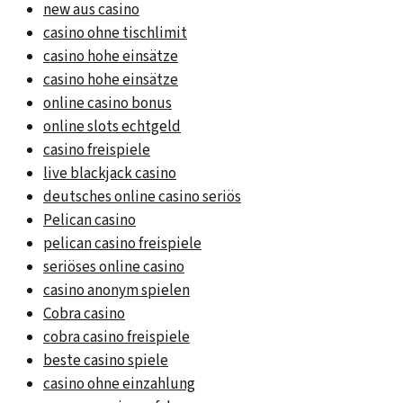
new aus casino
casino ohne tischlimit
casino hohe einsätze
casino hohe einsätze
online casino bonus
online slots echtgeld
casino freispiele
live blackjack casino
deutsches online casino seriös
Pelican casino
pelican casino freispiele
seriöses online casino
casino anonym spielen
Cobra casino
cobra casino freispiele
beste casino spiele
casino ohne einzahlung