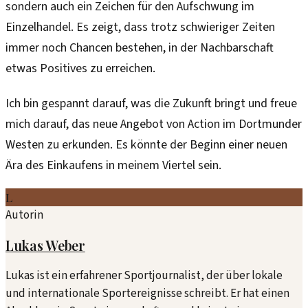
sondern auch ein Zeichen für den Aufschwung im
Einzelhandel. Es zeigt, dass trotz schwieriger Zeiten
immer noch Chancen bestehen, in der Nachbarschaft
etwas Positives zu erreichen.
Ich bin gespannt darauf, was die Zukunft bringt und freue
mich darauf, das neue Angebot von Action im Dortmunder
Westen zu erkunden. Es könnte der Beginn einer neuen
Ära des Einkaufens in meinem Viertel sein.
L
Autorin
Lukas Weber
Lukas ist ein erfahrener Sportjournalist, der über lokale
und internationale Sportereignisse schreibt. Er hat einen