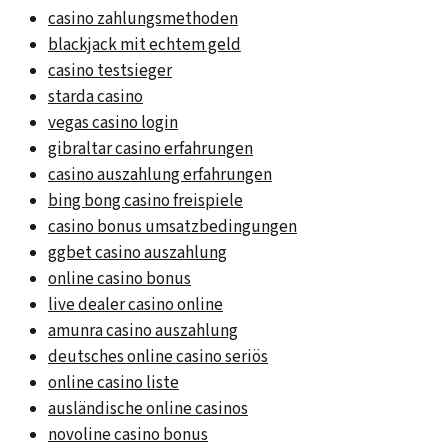
casino zahlungsmethoden
blackjack mit echtem geld
casino testsieger
starda casino
vegas casino login
gibraltar casino erfahrungen
casino auszahlung erfahrungen
bing bong casino freispiele
casino bonus umsatzbedingungen
ggbet casino auszahlung
online casino bonus
live dealer casino online
amunra casino auszahlung
deutsches online casino seriös
online casino liste
ausländische online casinos
novoline casino bonus