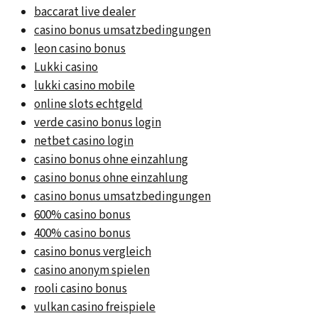
baccarat live dealer
casino bonus umsatzbedingungen
leon casino bonus
Lukki casino
lukki casino mobile
online slots echtgeld
verde casino bonus login
netbet casino login
casino bonus ohne einzahlung
casino bonus ohne einzahlung
casino bonus umsatzbedingungen
600% casino bonus
400% casino bonus
casino bonus vergleich
casino anonym spielen
rooli casino bonus
vulkan casino freispiele