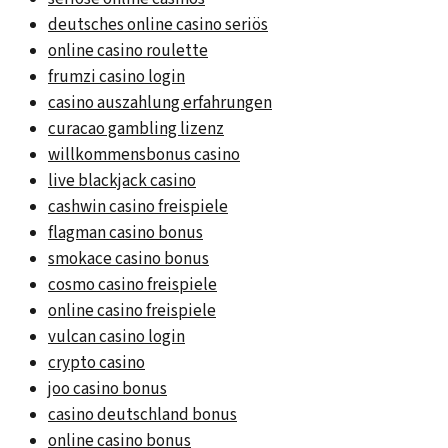
deutsches online casino seriös
online casino roulette
frumzi casino login
casino auszahlung erfahrungen
curacao gambling lizenz
willkommensbonus casino
live blackjack casino
cashwin casino freispiele
flagman casino bonus
smokace casino bonus
cosmo casino freispiele
online casino freispiele
vulcan casino login
crypto casino
joo casino bonus
casino deutschland bonus
online casino bonus