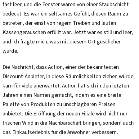
fast leer, und die Fenster waren von einer Staubschicht
bedeckt. Es war ein seltsames Gefühl, diesen Raum zu
betreten, der einst von regem Treiben und lauten
Kassengeräuschen erfüllt war. Jetzt war es still und leer,
und ich fragte mich, was mit diesem Ort geschehen
würde.
Die Nachricht, dass Action, einer der bekanntesten
Discount-Anbieter, in diese Räumlichkeiten ziehen würde,
kam für viele unerwartet. Action hat sich in den letzten
Jahren einen Namen gemacht, indem es eine breite
Palette von Produkten zu unschlagbaren Preisen
anbietet. Die Eröffnung der neuen Filiale wird nicht nur
frischen Wind in die Nachbarschaft bringen, sondern auch
das Einkaufserlebnis für die Anwohner verbessern.