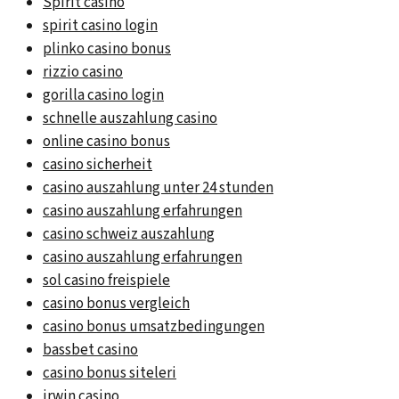
Spirit casino
spirit casino login
plinko casino bonus
rizzio casino
gorilla casino login
schnelle auszahlung casino
online casino bonus
casino sicherheit
casino auszahlung unter 24 stunden
casino auszahlung erfahrungen
casino schweiz auszahlung
casino auszahlung erfahrungen
sol casino freispiele
casino bonus vergleich
casino bonus umsatzbedingungen
bassbet casino
casino bonus siteleri
irwin casino