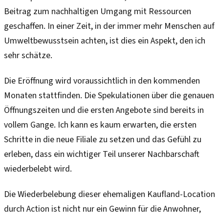
Beitrag zum nachhaltigen Umgang mit Ressourcen
geschaffen. In einer Zeit, in der immer mehr Menschen auf
Umweltbewusstsein achten, ist dies ein Aspekt, den ich
sehr schätze.
Die Eröffnung wird voraussichtlich in den kommenden
Monaten stattfinden. Die Spekulationen über die genauen
Öffnungszeiten und die ersten Angebote sind bereits in
vollem Gange. Ich kann es kaum erwarten, die ersten
Schritte in die neue Filiale zu setzen und das Gefühl zu
erleben, dass ein wichtiger Teil unserer Nachbarschaft
wiederbelebt wird.
Die Wiederbelebung dieser ehemaligen Kaufland-Location
durch Action ist nicht nur ein Gewinn für die Anwohner,