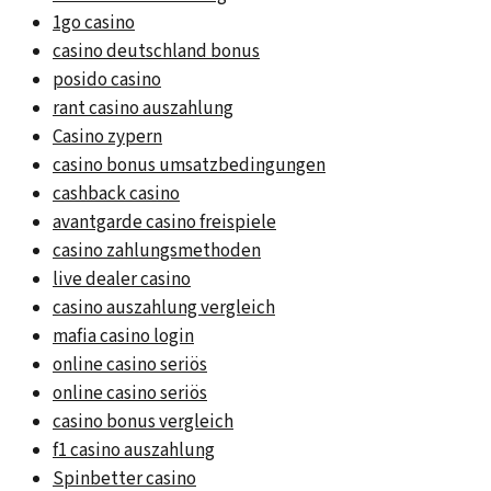
1go casino
casino deutschland bonus
posido casino
rant casino auszahlung
Casino zypern
casino bonus umsatzbedingungen
cashback casino
avantgarde casino freispiele
casino zahlungsmethoden
live dealer casino
casino auszahlung vergleich
mafia casino login
online casino seriös
online casino seriös
casino bonus vergleich
f1 casino auszahlung
Spinbetter casino