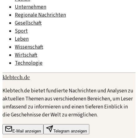
Unternehmen
Regionale Nachrichten
Gesellschaft
Sport
Leben
Wissenschaft
Wirtschaft
Technologie
klebtech.de
Klebtech.de bietet fundierte Nachrichten und Analysen zu
aktuellen Themen aus verschiedenen Bereichen, um Leser
umfassend zu informieren und einen tieferen Einblick in
die Geschehnisse der Welt zu ermöglichen.
E-Mail anzeigen
Telegram anzeigen