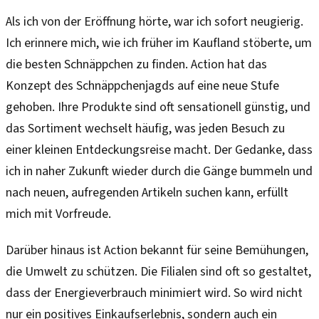
Als ich von der Eröffnung hörte, war ich sofort neugierig.
Ich erinnere mich, wie ich früher im Kaufland stöberte, um
die besten Schnäppchen zu finden. Action hat das
Konzept des Schnäppchenjagds auf eine neue Stufe
gehoben. Ihre Produkte sind oft sensationell günstig, und
das Sortiment wechselt häufig, was jeden Besuch zu
einer kleinen Entdeckungsreise macht. Der Gedanke, dass
ich in naher Zukunft wieder durch die Gänge bummeln und
nach neuen, aufregenden Artikeln suchen kann, erfüllt
mich mit Vorfreude.
Darüber hinaus ist Action bekannt für seine Bemühungen,
die Umwelt zu schützen. Die Filialen sind oft so gestaltet,
dass der Energieverbrauch minimiert wird. So wird nicht
nur ein positives Einkaufserlebnis, sondern auch ein