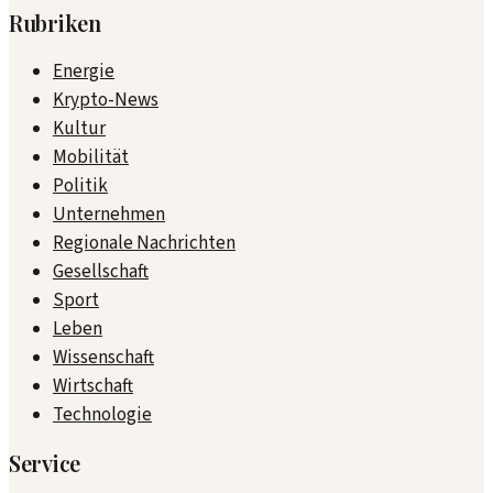
Rubriken
Energie
Krypto-News
Kultur
Mobilität
Politik
Unternehmen
Regionale Nachrichten
Gesellschaft
Sport
Leben
Wissenschaft
Wirtschaft
Technologie
Service