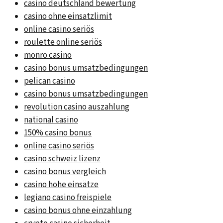
casino deutschland bewertung
casino ohne einsatzlimit
online casino seriös
roulette online seriös
monro casino
casino bonus umsatzbedingungen
pelican casino
casino bonus umsatzbedingungen
revolution casino auszahlung
national casino
150% casino bonus
online casino seriös
casino schweiz lizenz
casino bonus vergleich
casino hohe einsätze
legiano casino freispiele
casino bonus ohne einzahlung