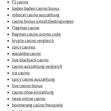
F1 casino
baden baden casino bonus
robocat casino auszahlung
casino bonus umsatzbedingungen
Flagman casino
flagman casino promo code
krypto casino vergleich
spicy casinos
wazamba casino
live blackjack casino
casino auszahlung vergleich
ice casino
spicy casino auszahlung
live casino bonus
casino ohne einzahlung
neue online casino
boomerang casino freispiele